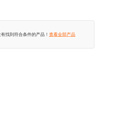
没有找到符合条件的产品！
查看全部产品