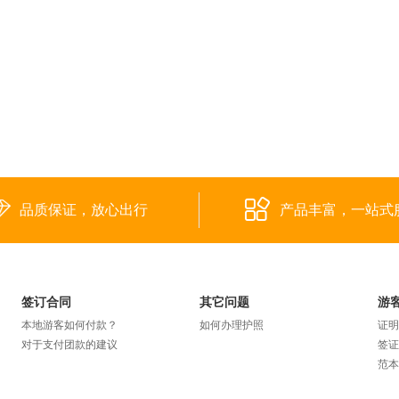
品质保证，放心出行
产品丰富，一站式
签订合同
其它问题
游
本地游客如何付款？
如何办理护照
证明
对于支付团款的建议
签证
范本