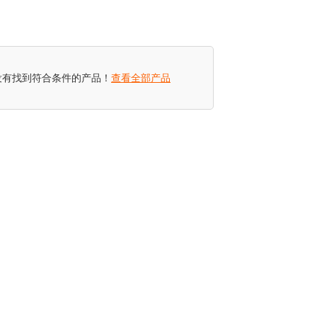
没有找到符合条件的产品！
查看全部产品