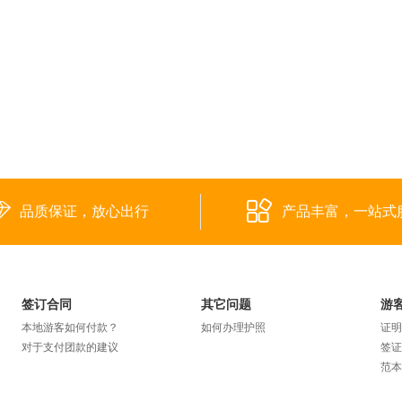
品质保证，放心出行
产品丰富，一站式
签订合同
其它问题
游
本地游客如何付款？
如何办理护照
证明
对于支付团款的建议
签证
范本