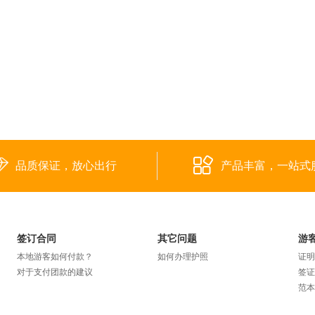
品质保证，放心出行
产品丰富，一站式
签订合同
其它问题
游
本地游客如何付款？
如何办理护照
证明
对于支付团款的建议
签证
范本