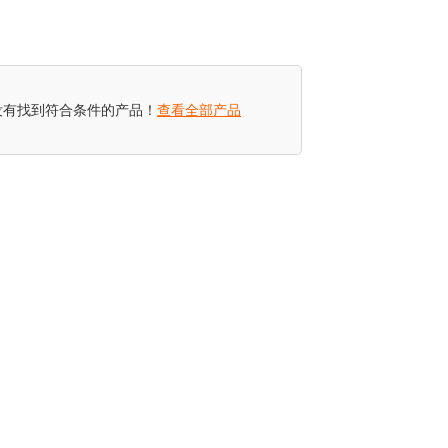
没有找到符合条件的产品！
查看全部产品